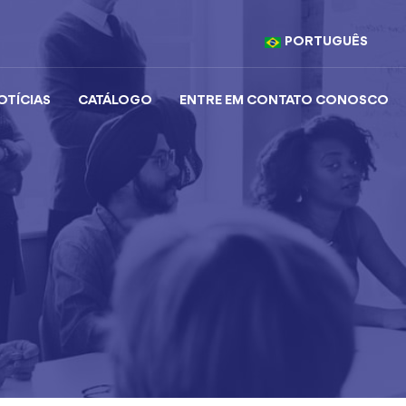
PORTUGUÊS
OTÍCIAS
CATÁLOGO
ENTRE EM CONTATO CONOSCO