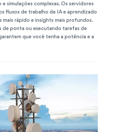
 e simulações complexas. Os servidores
 fluxos de trabalho de IA e aprendizado
mais rápido e insights mais profundos.
s de ponta ou executando tarefas de
arantem que você tenha a potência e a