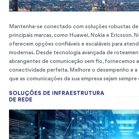
Mantenha-se conectado com soluções robustas de 
principais marcas, como Huawei, Nokia e Ericsson.
oferecem opções confiáveis e escaláveis para aten
modernas. Desde tecnologia avançada de roteamen
abrangentes de comunicação sem fio, fornecemos as
conectividade perfeita. Melhore o desempenho e a c
que as comunicações da sua empresa sejam sempre cl
SOLUÇÕES DE INFRAESTRUTURA
DE REDE