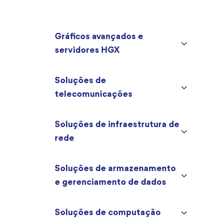
Gráficos avançados e
servidores HGX
Soluções de
telecomunicações
Soluções de infraestrutura de
rede
Soluções de armazenamento
e gerenciamento de dados
Soluções de computação