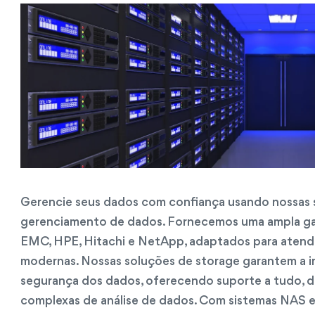
Gerencie seus dados com confiança usando nossas 
gerenciamento de dados. Fornecemos uma ampla ga
EMC, HPE, Hitachi e NetApp, adaptados para atend
modernas. Nossas soluções de storage garantem a int
segurança dos dados, oferecendo suporte a tudo, d
complexas de análise de dados. Com sistemas NAS 