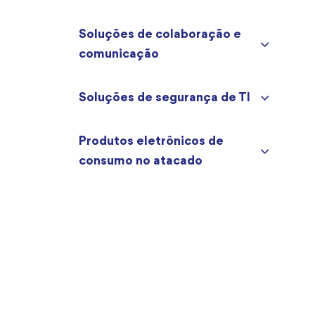
Soluções de colaboração e
comunicação
Soluções de segurança de TI
Produtos eletrônicos de
consumo no atacado