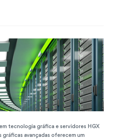
em tecnologia gráfica e servidores HGX
es gráficas avançadas oferecem um