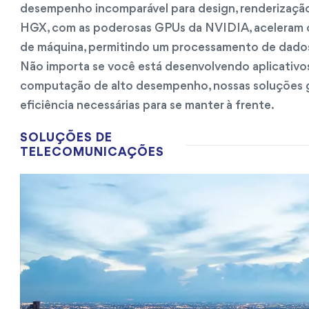
desempenho incomparável para design, renderização
HGX, com as poderosas GPUs da NVIDIA, aceleram os
de máquina, permitindo um processamento de dados 
Não importa se você está desenvolvendo aplicativo
computação de alto desempenho, nossas soluções g
eficiência necessárias para se manter à frente.
SOLUÇÕES DE
TELECOMUNICAÇÕES