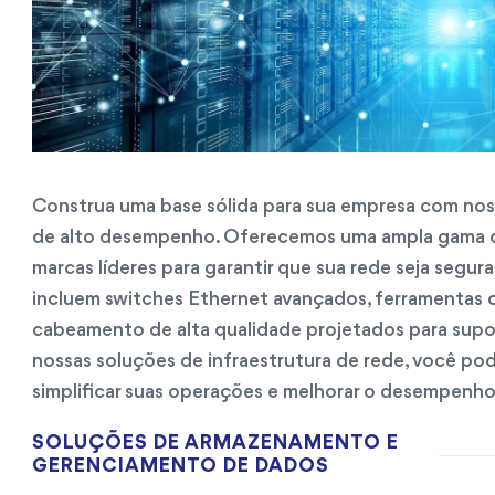
Construa uma base sólida para sua empresa com noss
de alto desempenho. Oferecemos uma ampla gama d
marcas líderes para garantir que sua rede seja segura
incluem switches Ethernet avançados, ferramentas 
cabeamento de alta qualidade projetados para supor
nossas soluções de infraestrutura de rede, você pod
simplificar suas operações e melhorar o desempenho 
SOLUÇÕES DE ARMAZENAMENTO E
GERENCIAMENTO DE DADOS