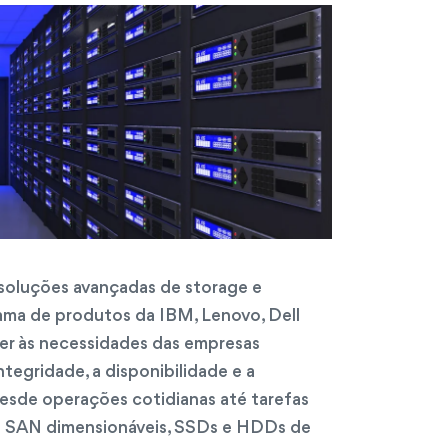
soluções avançadas de storage e
ma de produtos da IBM, Lenovo, Dell
er às necessidades das empresas
egridade, a disponibilidade e a
esde operações cotidianas até tarefas
e SAN dimensionáveis, SSDs e HDDs de