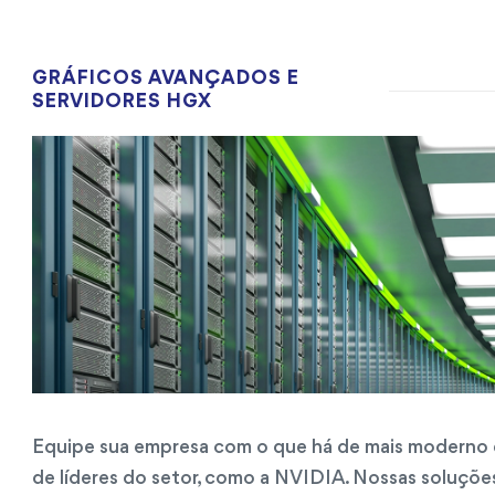
GRÁFICOS AVANÇADOS E
SERVIDORES HGX
Equipe sua empresa com o que há de mais moderno 
de líderes do setor, como a NVIDIA. Nossas soluçõ