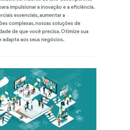
ara impulsionar a inovação e a eficiência.
ciais essenciais, aumentar a
ções complexas, nossas soluções de
ade de que você precisa. Otimize sua
e adapta aos seus negócios.