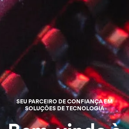
SEU PARCEIRO DE CONFIANÇA EM
SOLUÇÕES DE TECNOLOGIA