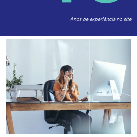
Anos de experiência no site