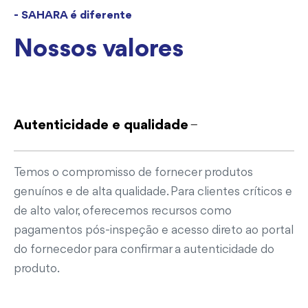
- SAHARA é diferente
Nossos valores
Autenticidade e qualidade
Temos o compromisso de fornecer produtos
genuínos e de alta qualidade. Para clientes críticos e
de alto valor, oferecemos recursos como
pagamentos pós-inspeção e acesso direto ao portal
do fornecedor para confirmar a autenticidade do
produto.