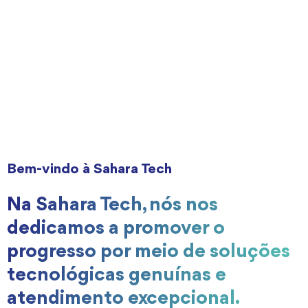
Bem-vindo à Sahara Tech
Na Sahara Tech, nós nos
dedicamos a promover o
progresso por meio de soluções
tecnológicas genuínas e
atendimento excepcional.