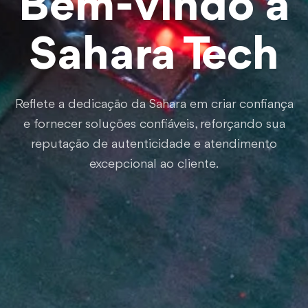
Bem-vindo à
Sahara Tech
Reflete a dedicação da Sahara em criar confiança
e fornecer soluções confiáveis, reforçando sua
reputação de autenticidade e atendimento
excepcional ao cliente.