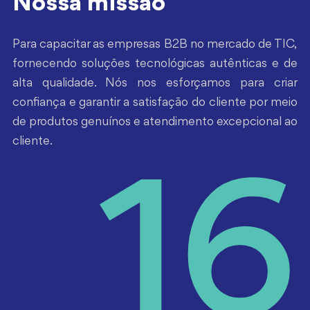
Nossa missão
Para capacitar as empresas B2B no mercado de TIC,
fornecendo soluções tecnológicas autênticas e de
alta qualidade. Nós nos esforçamos para criar
confiança e garantir a satisfação do cliente por meio
de produtos genuínos e atendimento excepcional ao
cliente.
16