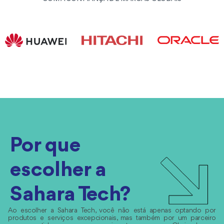
Por que
escolher a
Sahara Tech?
Ao escolher a Sahara Tech, você não está apenas optando por
produtos e serviços excepcionais, mas também por um parceiro