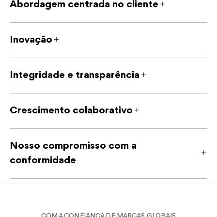
Abordagem centrada no cliente
Inovação
Integridade e transparência
Crescimento colaborativo
Nosso compromisso com a
conformidade
COM A CONFIANÇA DE MARCAS GLOBAIS